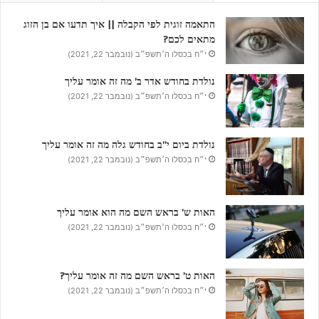
התאמה זוגית לפי הקבלה || איך תדעו אם בן הזוג
מתאים לכם?
י״ח בכסלו ה׳תשפ״ב (נובמבר 22, 2021)
נולדת בחודש אדר ב’ מה זה אומר עליך
י״ח בכסלו ה׳תשפ״ב (נובמבר 22, 2021)
נולדת ביום י”ב בחודש גלה מה זה אומר עליך
י״ח בכסלו ה׳תשפ״ב (נובמבר 22, 2021)
האות ש’ בראש השם מה הוא אומר עליך
י״ח בכסלו ה׳תשפ״ב (נובמבר 22, 2021)
האות ט’ בראש השם מה זה אומר עליך?
י״ח בכסלו ה׳תשפ״ב (נובמבר 22, 2021)