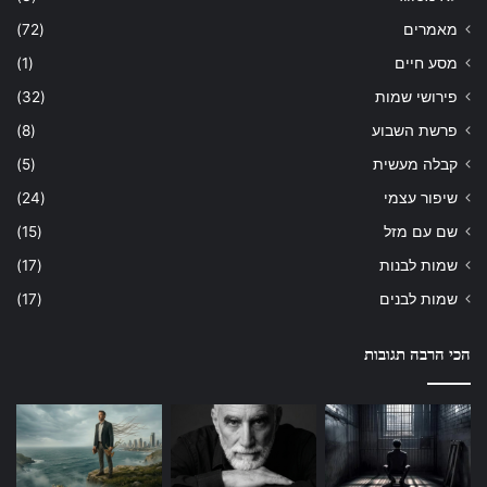
מאמרים
(72)
מסע חיים
(1)
פירושי שמות
(32)
פרשת השבוע
(8)
קבלה מעשית
(5)
שיפור עצמי
(24)
שם עם מזל
(15)
שמות לבנות
(17)
שמות לבנים
(17)
הכי הרבה תגובות