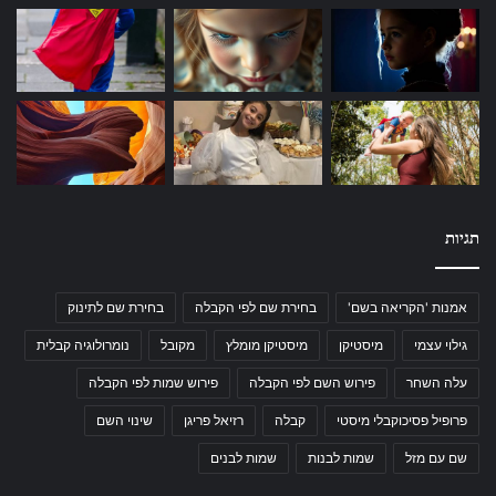
תגיות
אמנות 'הקריאה בשם'
בחירת שם לפי הקבלה
בחירת שם לתינוק
גילוי עצמי
מיסטיקן
מיסטיקן מומלץ
מקובל
נומרולוגיה קבלית
עלה השחר
פירוש השם לפי הקבלה
פירוש שמות לפי הקבלה
פרופיל פסיכוקבלי מיסטי
קבלה
רזיאל פריגן
שינוי השם
שם עם מזל
שמות לבנות
שמות לבנים