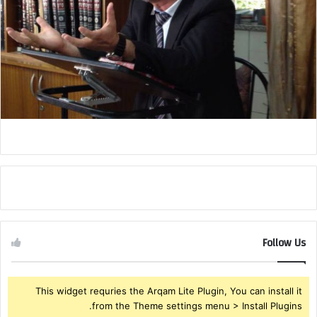
Follow Us
This widget requries the Arqam Lite Plugin, You can install it
from the Theme settings menu > Install Plugins.