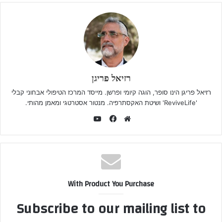
רזיאל פריגן
רזיאל פריגן הינו סופר, הוגה קיומי ופרשן. מייסד המרכז הטיפולי אבחוני קבלי
'ReviveLife' ושיטת האקסתרפיה. מנטור אסטרטגי ומאמן מהותי.
YouTube
Facebook
Website
With Product You Purchase
Subscribe to our mailing list to