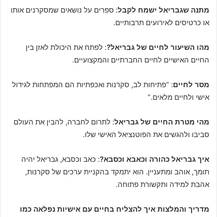
מתנה שגבריאל ישמח לקבל
: ספרים על נושאים שמסקרנים אותו
או כרטיסים לאירועים תרבותיים.
מהו השיעור לחיים של גבריאל?
: לפתח את היכולת לאזן בין
החיים האישיים לחיים החברתיים והמקצועיים.
מסר לחיים
: “פתיחות לב, סקרנות ואכפתיות הם המפתחות לגידול
אישי ולחיים מלאים.”
מהי מטרת החיים של גבריאל
: לתרום לחברה, להבין את העולם
סביבו ולהגשים את הפוטנציאל האישי שלו.
איך גבריאל כהורה וכאבא וכסבא?
: כאב וכסבא, גבריאל יהיה
תומך, אוהב ומתעניין. הוא יתמקד בהקניית ערכים של סקרנות,
אהבת למידה ותקשורת פתוחה.
מדריך והמלצות איך להצליח בחיים עם אישיות נפלאה כמו