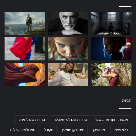
תגיות
אמנות 'הקריאה בשם'
בחירת שם לפי הקבלה
בחירת שם לתינוק
גילוי עצמי
מיסטיקן
מיסטיקן מומלץ
מקובל
נומרולוגיה קבלית