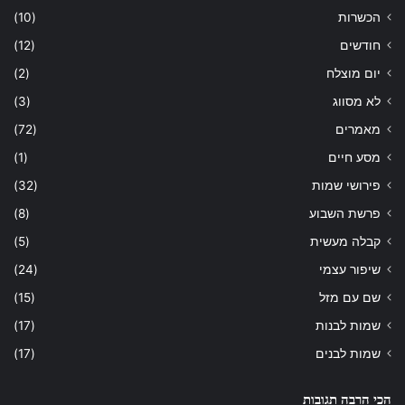
הכשרות
(10)
חודשים
(12)
יום מוצלח
(2)
לא מסווג
(3)
מאמרים
(72)
מסע חיים
(1)
פירושי שמות
(32)
פרשת השבוע
(8)
קבלה מעשית
(5)
שיפור עצמי
(24)
שם עם מזל
(15)
שמות לבנות
(17)
שמות לבנים
(17)
הכי הרבה תגובות