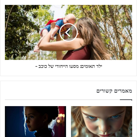
ילד תאומים: מסעו הייחודי של כוכב -
מאמרים קשורים