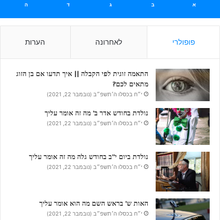
א
ב
ג
ד
ה
פופולרי
לאחרונה
הערות
התאמה זוגית לפי הקבלה || איך תדעו אם בן הזוג
מתאים לכם?
י״ח בכסלו ה׳תשפ״ב (נובמבר 22, 2021)
נולדת בחודש אדר ב’ מה זה אומר עליך
י״ח בכסלו ה׳תשפ״ב (נובמבר 22, 2021)
נולדת ביום י”ב בחודש גלה מה זה אומר עליך
י״ח בכסלו ה׳תשפ״ב (נובמבר 22, 2021)
האות ש’ בראש השם מה הוא אומר עליך
י״ח בכסלו ה׳תשפ״ב (נובמבר 22, 2021)