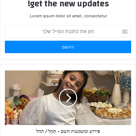
get the new updates!
Lorem ipsum dolor sit amet, consectetur.
הזן
את
כתובת
המייל
שלך
פירוש ומשמעות השם - תָּהֶל / תהל