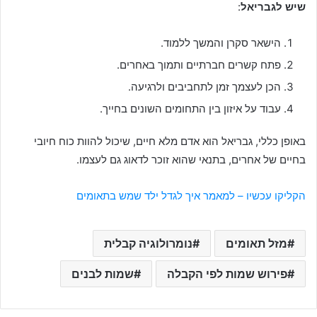
שיש לגבריאל
:
הישאר סקרן והמשך ללמוד.
פתח קשרים חברתיים ותמוך באחרים.
הכן לעצמך זמן לתחביבים ולרגיעה.
עבוד על איזון בין התחומים השונים בחייך.
באופן כללי, גבריאל הוא אדם מלא חיים, שיכול להוות כוח חיובי
בחיים של אחרים, בתנאי שהוא זוכר לדאוג גם לעצמו.
הקליקו עכשיו –
למאמר איך לגדל ילד שמש בתאומים
מזל תאומים
נומרולוגיה קבלית
פירוש שמות לפי הקבלה
שמות לבנים