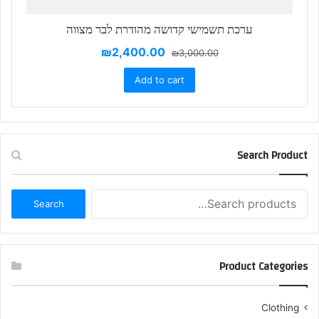
ערכת תשמישי קדושה מהודרת לבר מצווה
₪
2,400.00
₪
3,000.00
Add to cart
Search Product
Search
Search
for:
Product Categories
Clothing