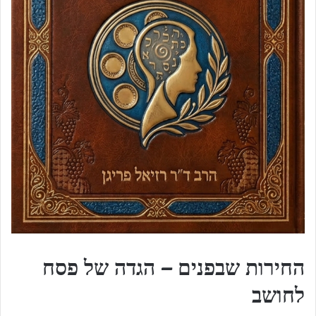
החירות שבפנים – הגדה של פסח
לחושב