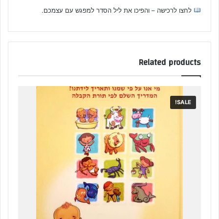
לחצו לרכישה – והפיכו את ליל הסדר למפגש עם עצמכם.
Related products
SALE!