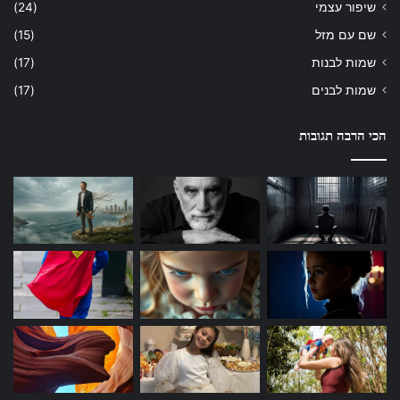
שיפור עצמי
(24)
שם עם מזל
(15)
שמות לבנות
(17)
שמות לבנים
(17)
הכי הרבה תגובות