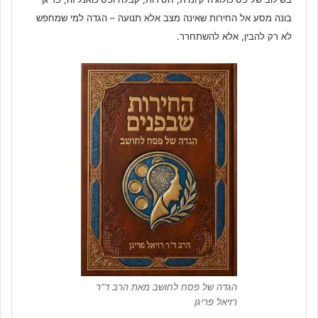
בונה מסע אל החירות שאינה מצב אלא תנועה – הגדה למי שמחפש
לא רק להבין, אלא להשתחרר.
הגדה של פסח לחושב מאת הרב ד”ר
רזיאל פריגן