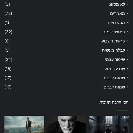
לא מסווג
(3)
מאמרים
(72)
מסע חיים
(1)
פירושי שמות
(32)
פרשת השבוע
(8)
קבלה מעשית
(5)
שיפור עצמי
(24)
שם עם מזל
(15)
שמות לבנות
(17)
שמות לבנים
(17)
הכי הרבה תגובות