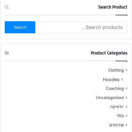
Search Product
Search
Search
for:
Product Categories
Clothing
Hoodies
Coaching
Uncategorized
יודאיקה
כללי
שירותים