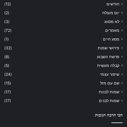
חודשים
(12)
יום מוצלח
(2)
לא מסווג
(3)
מאמרים
(72)
מסע חיים
(1)
פירושי שמות
(32)
פרשת השבוע
(8)
קבלה מעשית
(5)
שיפור עצמי
(24)
שם עם מזל
(15)
שמות לבנות
(17)
שמות לבנים
(17)
הכי הרבה תגובות