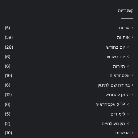
קטגוריות
אודות
(5)
אותיות
(59)
יום בחודש
(28)
יום בשבוע
(6)
תיירות
(6)
אקסתרפיה
(10)
בחירת שם לתינוק
(6)
הזמן להתחיל
(12)
XTP אקסתרפיה
(6)
לימודים
(5)
מקצוע לחיים
(2)
הכשרות
(10)