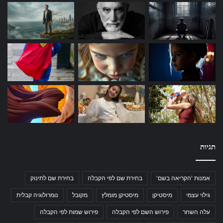
תגיות
אמנות 'הקריאה בשם'
בחירת שם לפי הקבלה
בחירת שם לתינוק
גילוי עצמי
מיסטיקן
מיסטיקן מומלץ
מקובל
נומרולוגיה קבלית
עלה השחר
פירוש השם לפי הקבלה
פירוש שמות לפי הקבלה