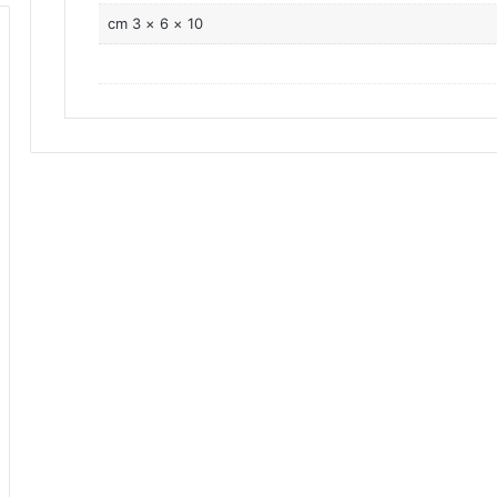
10 × 6 × 3 cm