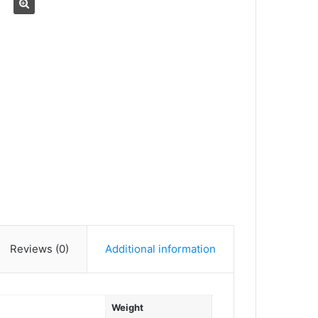
Reviews (0)
Additional information
Weight