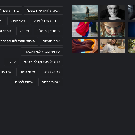
אמנות 'הקריאה בשם'
בחירת שם לפ
בחירת שם לתינוק
גילוי עצמי
מי
מיסטיקן מומלץ
מקובל
נומרולוג
עלה השחר
פירוש השם לפי הקבלה
פירוש שמות לפי הקבלה
פרופיל פסיכוקבלי מיסטי
קבלה
רזיאל פריגן
שינוי השם
שם עם 
שמות לבנות
שמות לבנים