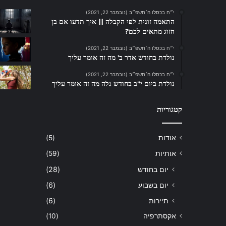
י״ח בכסלו ה׳תשפ״ב (נובמבר 22, 2021)
התאמה זוגית לפי הקבלה || איך תדעו אם בן
הזוג מתאים לכם?
י״ח בכסלו ה׳תשפ״ב (נובמבר 22, 2021)
נולדת בחודש אדר ב’ מה זה אומר עליך
י״ח בכסלו ה׳תשפ״ב (נובמבר 22, 2021)
נולדת ביום י”ב בחודש גלה מה זה אומר עליך
קטגוריות
אודות
(5)
אותיות
(59)
יום בחודש
(28)
יום בשבוע
(6)
תיירות
(6)
אקסתרפיה
(10)