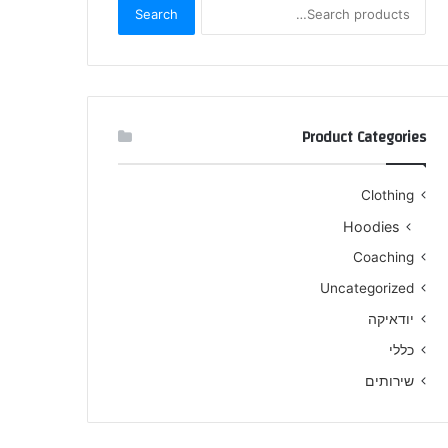
Search
Search
שלך
for:
Product Categories
Clothing
Hoodies
Coaching
Uncategorized
יודאיקה
כללי
שירותים