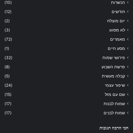
הכשרות
(10)
חודשים
(12)
יום מוצלח
(2)
לא מסווג
(3)
מאמרים
(72)
מסע חיים
(1)
פירושי שמות
(32)
פרשת השבוע
(8)
קבלה מעשית
(5)
שיפור עצמי
(24)
שם עם מזל
(15)
שמות לבנות
(17)
שמות לבנים
(17)
הכי הרבה תגובות