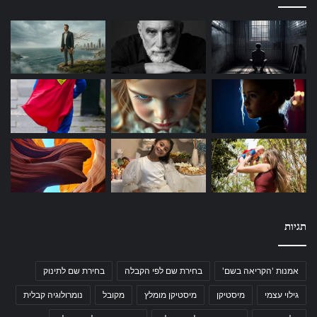
תגיות
אמנות 'הקריאה בשם'
בחירת שם לפי הקבלה
בחירת שם לתינוק
גילוי עצמי
מיסטיקן
מיסטיקן מומלץ
מקובל
נומרולוגיה קבלית