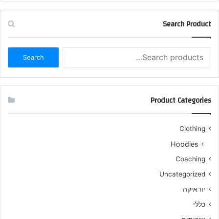
Search Product
Search
Search
for:
Product Categories
Clothing
Hoodies
Coaching
Uncategorized
יודאיקה
כללי