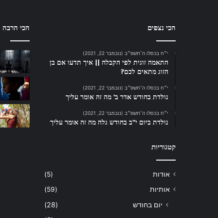
הכי נצפים
הכי הרבה ת
י״ח בכסלו ה׳תשפ״ב (נובמבר 22, 2021)
התאמה זוגית לפי הקבלה || איך תדעו אם בן
הזוג מתאים לכם?
י״ח בכסלו ה׳תשפ״ב (נובמבר 22, 2021)
נולדת בחודש אדר ב’ מה זה אומר עליך
י״ח בכסלו ה׳תשפ״ב (נובמבר 22, 2021)
נולדת ביום י”ב בחודש גלה מה זה אומר עליך
קטגוריות
אודות
(5)
אותיות
(59)
יום בחודש
(28)