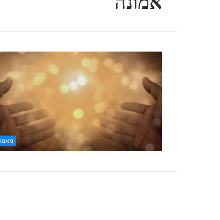
אמונה
מאמר