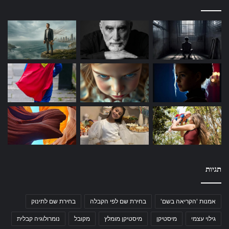
תגיות
אמנות 'הקריאה בשם'
בחירת שם לפי הקבלה
בחירת שם לתינוק
גילוי עצמי
מיסטיקן
מיסטיקן מומלץ
מקובל
נומרולוגיה קבלית