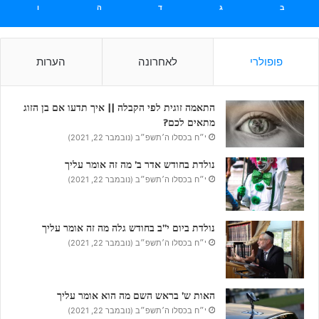
ב
ג
ד
ה
ו
פופולרי
לאחרונה
הערות
התאמה זוגית לפי הקבלה || איך תדעו אם בן הזוג
מתאים לכם?
י״ח בכסלו ה׳תשפ״ב (נובמבר 22, 2021)
נולדת בחודש אדר ב’ מה זה אומר עליך
י״ח בכסלו ה׳תשפ״ב (נובמבר 22, 2021)
נולדת ביום י”ב בחודש גלה מה זה אומר עליך
י״ח בכסלו ה׳תשפ״ב (נובמבר 22, 2021)
האות ש’ בראש השם מה הוא אומר עליך
י״ח בכסלו ה׳תשפ״ב (נובמבר 22, 2021)