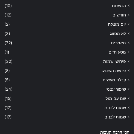
הכשרות
(10)
חודשים
(12)
יום מוצלח
(2)
לא מסווג
(3)
מאמרים
(72)
מסע חיים
(1)
פירושי שמות
(32)
פרשת השבוע
(8)
קבלה מעשית
(5)
שיפור עצמי
(24)
שם עם מזל
(15)
שמות לבנות
(17)
שמות לבנים
(17)
הכי הרבה תגובות