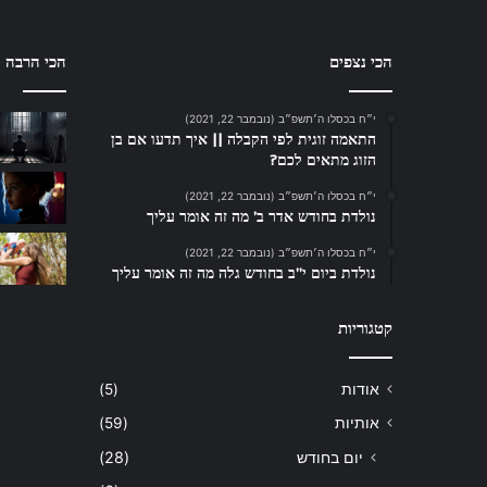
הכי נצפים
הכי הרבה ת
י״ח בכסלו ה׳תשפ״ב (נובמבר 22, 2021)
התאמה זוגית לפי הקבלה || איך תדעו אם בן
הזוג מתאים לכם?
י״ח בכסלו ה׳תשפ״ב (נובמבר 22, 2021)
נולדת בחודש אדר ב’ מה זה אומר עליך
י״ח בכסלו ה׳תשפ״ב (נובמבר 22, 2021)
נולדת ביום י”ב בחודש גלה מה זה אומר עליך
קטגוריות
אודות
(5)
אותיות
(59)
יום בחודש
(28)