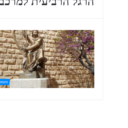
הרגל הרביעית למרכב
מאמר