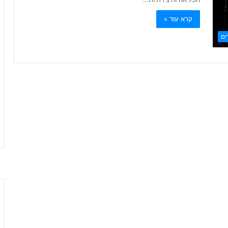
קרא עוד »
ים