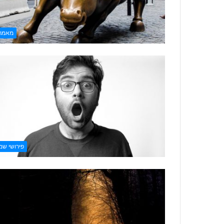
מאמר
פירושי שמ