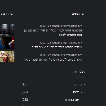
הכי נצפים
הכי הרבה ת
י״ח בכסלו ה׳תשפ״ב (נובמבר 22, 2021)
התאמה זוגית לפי הקבלה || איך תדעו אם בן
הזוג מתאים לכם?
י״ח בכסלו ה׳תשפ״ב (נובמבר 22, 2021)
נולדת בחודש אדר ב’ מה זה אומר עליך
י״ח בכסלו ה׳תשפ״ב (נובמבר 22, 2021)
נולדת ביום י”ב בחודש גלה מה זה אומר עליך
קטגוריות
אודות
(5)
אותיות
(59)
יום בחודש
(28)