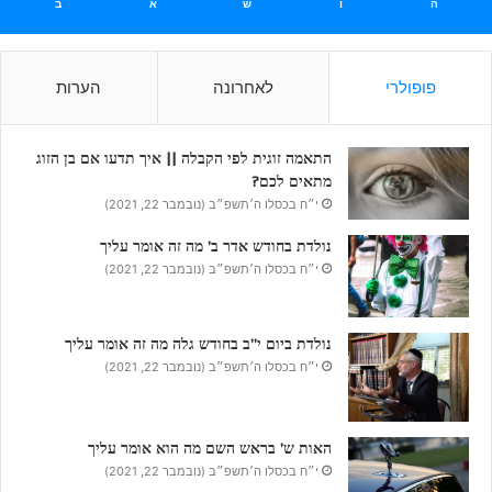
ה
ו
ש
א
ב
פופולרי
לאחרונה
הערות
התאמה זוגית לפי הקבלה || איך תדעו אם בן הזוג
מתאים לכם?
י״ח בכסלו ה׳תשפ״ב (נובמבר 22, 2021)
נולדת בחודש אדר ב’ מה זה אומר עליך
י״ח בכסלו ה׳תשפ״ב (נובמבר 22, 2021)
נולדת ביום י”ב בחודש גלה מה זה אומר עליך
י״ח בכסלו ה׳תשפ״ב (נובמבר 22, 2021)
האות ש’ בראש השם מה הוא אומר עליך
י״ח בכסלו ה׳תשפ״ב (נובמבר 22, 2021)