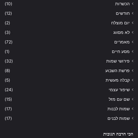
הכשרות
(10)
חודשים
(12)
יום מוצלח
(2)
לא מסווג
(3)
מאמרים
(72)
מסע חיים
(1)
פירושי שמות
(32)
פרשת השבוע
(8)
קבלה מעשית
(5)
שיפור עצמי
(24)
שם עם מזל
(15)
שמות לבנות
(17)
שמות לבנים
(17)
הכי הרבה תגובות