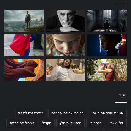
תגיות
אמנות 'הקריאה בשם'
בחירת שם לפי הקבלה
בחירת שם לתינוק
גילוי עצמי
מיסטיקן
מיסטיקן מומלץ
מקובל
נומרולוגיה קבלית