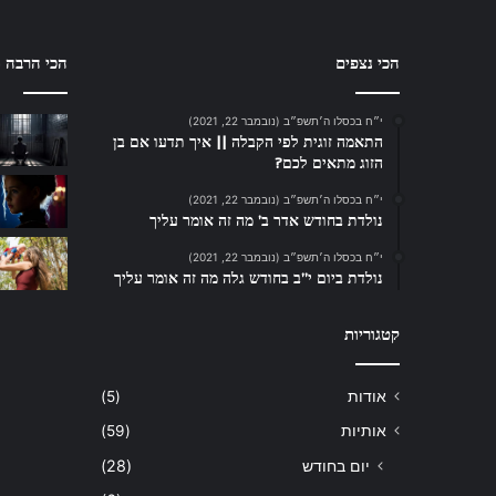
הכי נצפים
הכי הרבה ת
י״ח בכסלו ה׳תשפ״ב (נובמבר 22, 2021)
התאמה זוגית לפי הקבלה || איך תדעו אם בן
הזוג מתאים לכם?
י״ח בכסלו ה׳תשפ״ב (נובמבר 22, 2021)
נולדת בחודש אדר ב’ מה זה אומר עליך
י״ח בכסלו ה׳תשפ״ב (נובמבר 22, 2021)
נולדת ביום י”ב בחודש גלה מה זה אומר עליך
קטגוריות
אודות
(5)
אותיות
(59)
יום בחודש
(28)