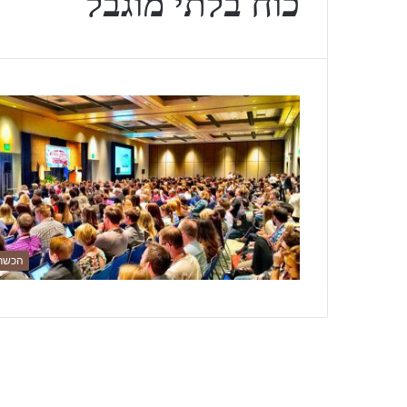
כוח בלתי מוגבל
הכשר