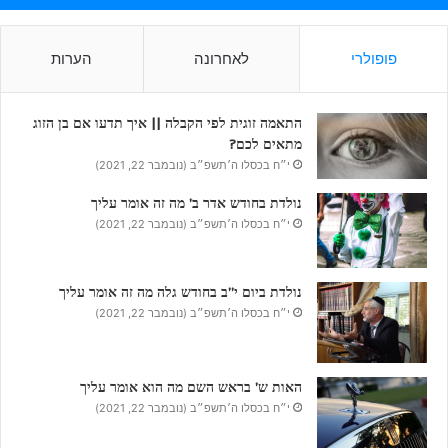
פופולרי
לאחרונה
הערות
התאמה זוגית לפי הקבלה || איך תדעו אם בן הזוג
מתאים לכם?
י״ח בכסלו ה׳תשפ״ב (נובמבר 22, 2021)
נולדת בחודש אדר ב’ מה זה אומר עליך
י״ח בכסלו ה׳תשפ״ב (נובמבר 22, 2021)
נולדת ביום י”ב בחודש גלה מה זה אומר עליך
י״ח בכסלו ה׳תשפ״ב (נובמבר 22, 2021)
האות ש’ בראש השם מה הוא אומר עליך
י״ח בכסלו ה׳תשפ״ב (נובמבר 22, 2021)