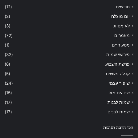
חודשים
(12)
יום מוצלח
(2)
לא מסווג
(3)
מאמרים
(72)
מסע חיים
(1)
פירושי שמות
(32)
פרשת השבוע
(8)
קבלה מעשית
(5)
שיפור עצמי
(24)
שם עם מזל
(15)
שמות לבנות
(17)
שמות לבנים
(17)
הכי הרבה תגובות