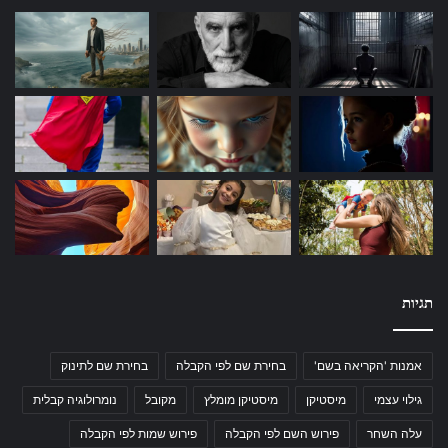
תגיות
אמנות 'הקריאה בשם'
בחירת שם לפי הקבלה
בחירת שם לתינוק
גילוי עצמי
מיסטיקן
מיסטיקן מומלץ
מקובל
נומרולוגיה קבלית
עלה השחר
פירוש השם לפי הקבלה
פירוש שמות לפי הקבלה