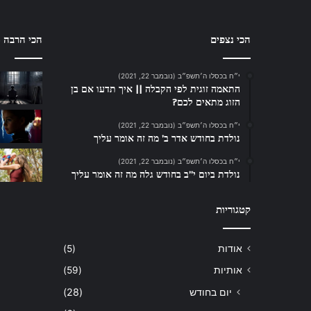
הכי נצפים
הכי הרבה ת
י״ח בכסלו ה׳תשפ״ב (נובמבר 22, 2021)
התאמה זוגית לפי הקבלה || איך תדעו אם בן
הזוג מתאים לכם?
י״ח בכסלו ה׳תשפ״ב (נובמבר 22, 2021)
נולדת בחודש אדר ב’ מה זה אומר עליך
י״ח בכסלו ה׳תשפ״ב (נובמבר 22, 2021)
נולדת ביום י”ב בחודש גלה מה זה אומר עליך
קטגוריות
אודות
(5)
אותיות
(59)
יום בחודש
(28)