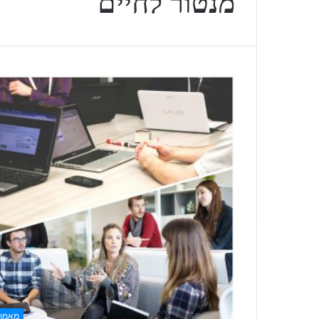
מנטור לחיים
מאמר