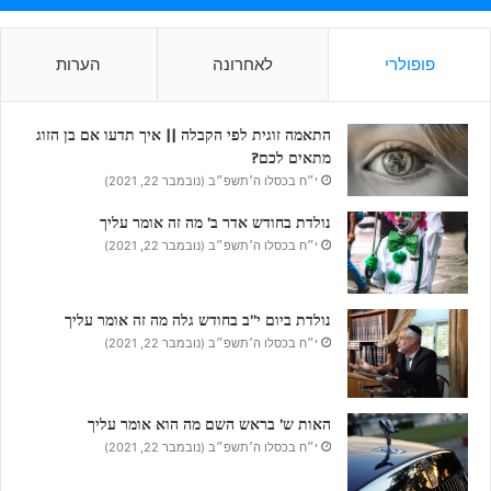
פופולרי
לאחרונה
הערות
התאמה זוגית לפי הקבלה || איך תדעו אם בן הזוג
מתאים לכם?
י״ח בכסלו ה׳תשפ״ב (נובמבר 22, 2021)
נולדת בחודש אדר ב’ מה זה אומר עליך
י״ח בכסלו ה׳תשפ״ב (נובמבר 22, 2021)
נולדת ביום י”ב בחודש גלה מה זה אומר עליך
י״ח בכסלו ה׳תשפ״ב (נובמבר 22, 2021)
האות ש’ בראש השם מה הוא אומר עליך
י״ח בכסלו ה׳תשפ״ב (נובמבר 22, 2021)