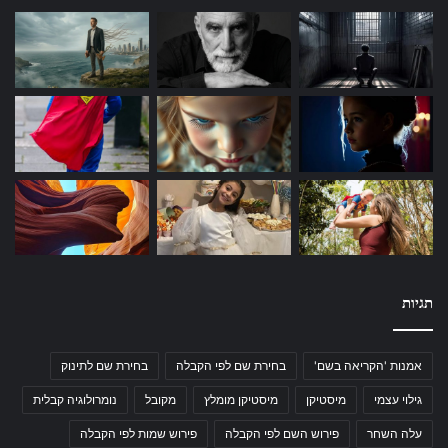
תגיות
אמנות 'הקריאה בשם'
בחירת שם לפי הקבלה
בחירת שם לתינוק
גילוי עצמי
מיסטיקן
מיסטיקן מומלץ
מקובל
נומרולוגיה קבלית
עלה השחר
פירוש השם לפי הקבלה
פירוש שמות לפי הקבלה