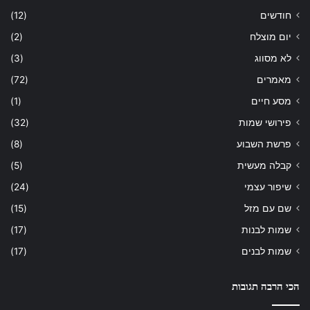
חודשים
(12)
יום מוצלח
(2)
לא מסווג
(3)
מאמרים
(72)
מסע חיים
(1)
פירושי שמות
(32)
פרשת השבוע
(8)
קבלה מעשית
(5)
שיפור עצמי
(24)
שם עם מזל
(15)
שמות לבנות
(17)
שמות לבנים
(17)
הכי הרבה תגובות