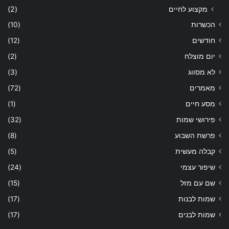
מקצוע לחיים
(2)
הכשרות
(10)
חודשים
(12)
יום מוצלח
(2)
לא מסווג
(3)
מאמרים
(72)
מסע חיים
(1)
פירושי שמות
(32)
פרשת השבוע
(8)
קבלה מעשית
(5)
שיפור עצמי
(24)
שם עם מזל
(15)
שמות לבנות
(17)
שמות לבנים
(17)