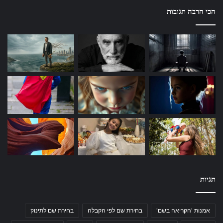
הכי הרבה תגובות
תגיות
אמנות 'הקריאה בשם'
בחירת שם לפי הקבלה
בחירת שם לתינוק