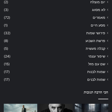
יום מוצלח
(2)
לא מסווג
(3)
מאמרים
(72)
מסע חיים
(1)
פירושי שמות
(32)
פרשת השבוע
(8)
קבלה מעשית
(5)
שיפור עצמי
(24)
שם עם מזל
(15)
שמות לבנות
(17)
שמות לבנים
(17)
הכי הרבה תגובות