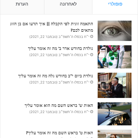
פופולרי
לאחרונה
הערות
התאמה זוגית לפי הקבלה || איך תדעו אם בן הזוג
מתאים לכם?
י״ח בכסלו ה׳תשפ״ב (נובמבר 22, 2021)
נולדת בחודש אדר ב’ מה זה אומר עליך
י״ח בכסלו ה׳תשפ״ב (נובמבר 22, 2021)
נולדת ביום י”ב בחודש גלה מה זה אומר עליך
י״ח בכסלו ה׳תשפ״ב (נובמבר 22, 2021)
האות ש’ בראש השם מה הוא אומר עליך
י״ח בכסלו ה׳תשפ״ב (נובמבר 22, 2021)
האות ט’ בראש השם מה זה אומר עליך?