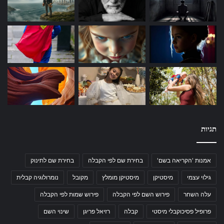
תגיות
אמנות 'הקריאה בשם'
בחירת שם לפי הקבלה
בחירת שם לתינוק
גילוי עצמי
מיסטיקן
מיסטיקן מומלץ
מקובל
נומרולוגיה קבלית
עלה השחר
פירוש השם לפי הקבלה
פירוש שמות לפי הקבלה
פרופיל פסיכוקבלי מיסטי
קבלה
רזיאל פריגן
שינוי השם