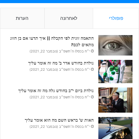
פופולרי
לאחרונה
הערות
התאמה זוגית לפי הקבלה || איך תדעו אם בן הזוג
מתאים לכם?
י״ח בכסלו ה׳תשפ״ב (נובמבר 22, 2021)
נולדת בחודש אדר ב’ מה זה אומר עליך
י״ח בכסלו ה׳תשפ״ב (נובמבר 22, 2021)
נולדת ביום י”ב בחודש גלה מה זה אומר עליך
י״ח בכסלו ה׳תשפ״ב (נובמבר 22, 2021)
האות ש’ בראש השם מה הוא אומר עליך
י״ח בכסלו ה׳תשפ״ב (נובמבר 22, 2021)