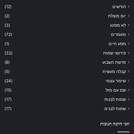
חודשים
(12)
יום מוצלח
(2)
לא מסווג
(3)
מאמרים
(72)
מסע חיים
(1)
פירושי שמות
(32)
פרשת השבוע
(8)
קבלה מעשית
(5)
שיפור עצמי
(24)
שם עם מזל
(15)
שמות לבנות
(17)
שמות לבנים
(17)
הכי הרבה תגובות