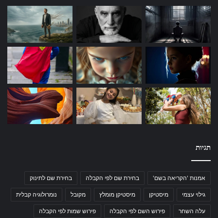
תגיות
אמנות 'הקריאה בשם'
בחירת שם לפי הקבלה
בחירת שם לתינוק
גילוי עצמי
מיסטיקן
מיסטיקן מומלץ
מקובל
נומרולוגיה קבלית
עלה השחר
פירוש השם לפי הקבלה
פירוש שמות לפי הקבלה