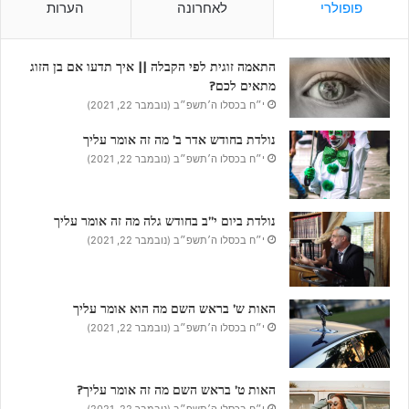
פופולרי
לאחרונה
הערות
התאמה זוגית לפי הקבלה || איך תדעו אם בן הזוג
מתאים לכם?
י״ח בכסלו ה׳תשפ״ב (נובמבר 22, 2021)
נולדת בחודש אדר ב’ מה זה אומר עליך
י״ח בכסלו ה׳תשפ״ב (נובמבר 22, 2021)
נולדת ביום י”ב בחודש גלה מה זה אומר עליך
י״ח בכסלו ה׳תשפ״ב (נובמבר 22, 2021)
האות ש’ בראש השם מה הוא אומר עליך
י״ח בכסלו ה׳תשפ״ב (נובמבר 22, 2021)
האות ט’ בראש השם מה זה אומר עליך?
י״ח בכסלו ה׳תשפ״ב (נובמבר 22, 2021)