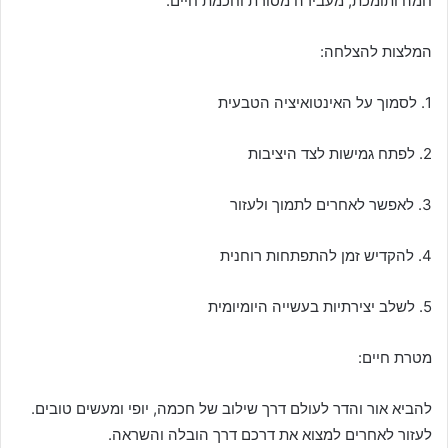
חמה ותומכת, מעבירה מסורת וחכמת חיים.
המלצות להצלחה:
1. לסמוך על האינטואיציה הטבעית
2. לפתח גמישות לצד היציבות
3. לאפשר לאחרים לתמוך ולעזור
4. להקדיש זמן להתפתחות רוחנית
5. לשלב יצירתיות בעשייה היומיומית
מטרת חיים:
להביא אור והדר לעולם דרך שילוב של חכמה, יופי ומעשים טובים.
לעזור לאחרים למצוא את דרכם דרך הובלה והשראה.