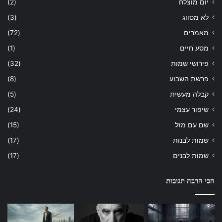
יום מוצלח
(2)
לא מסווג
(3)
מאמרים
(72)
מסע חיים
(1)
פירושי שמות
(32)
פרשת השבוע
(8)
קבלה מעשית
(5)
שיפור עצמי
(24)
שם עם מזל
(15)
שמות לבנות
(17)
שמות לבנים
(17)
הכי הרבה תגובות