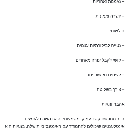
– נאמנות ואחריות
– יושרה ואמינות
חולשות:
– נטייה לביקורתיות עצמית
– קושי לקבל עזרה מאחרים
– לעיתים נוקשות יתר
– צורך בשליטה
אהבה וזוגיות:
הדר מחפשת קשר עמוק ומשמעותי. היא נמשכת לאנשים
אינטליגנטים שיכולים להתמודד עם האינטנסיביות שלה. בזוגיות היא