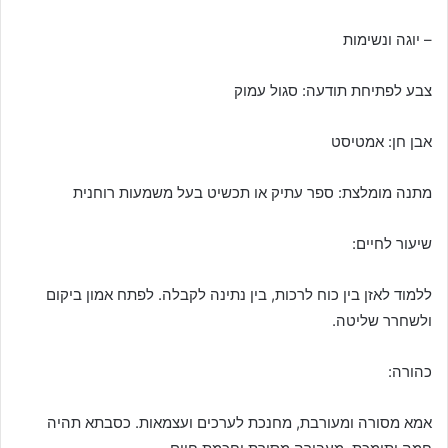
– יוגה ונשימות
צבע לפתיחת תודעה: סגול עמוק
אבן חן: אמטיסט
מתנה מומלצת: ספר עתיק או תכשיט בעל משמעות רוחנית
שיעור לחיים:
ללמוד לאזן בין כוח לרכות, בין נתינה לקבלה. לפתח אמון ביקום
ולשחרר שליטה.
כהורה:
אמא מסורה ומעורבת, מחנכת לערכים ועצמאות. כסבתא תהיה