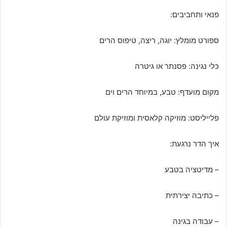
פנאי ותחביבים:
ספורט מומלץ: יוגה, ריצה, טיפוס הרים
כלי נגינה: פסנתר או גיטרה
מקום מועדף: טבע, במיוחד הרים וים
פלייליסט: מוזיקה קלאסית ומוזיקת עולם
איך הדר נרגעת:
– מדיטציה בטבע
– כתיבה יצירתית
– עבודה בגינה