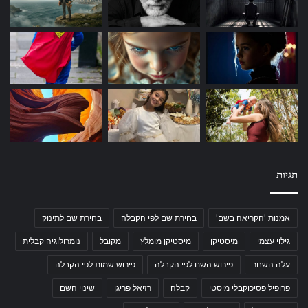
תגיות
אמנות 'הקריאה בשם'
בחירת שם לפי הקבלה
בחירת שם לתינוק
גילוי עצמי
מיסטיקן
מיסטיקן מומלץ
מקובל
נומרולוגיה קבלית
עלה השחר
פירוש השם לפי הקבלה
פירוש שמות לפי הקבלה
פרופיל פסיכוקבלי מיסטי
קבלה
רזיאל פריגן
שינוי השם