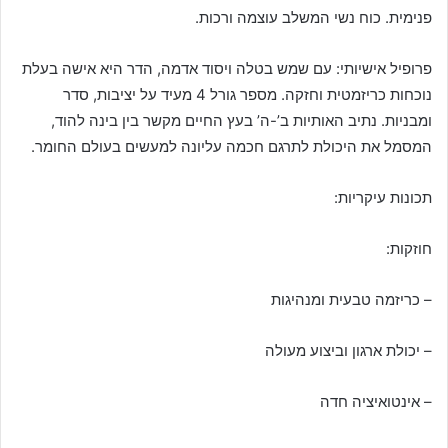
פנימית. כוח נשי המשלב עוצמה ורכות.
פרופיל אישיותי: עם שמש בטלה ויסוד אדמה, הדר היא אישה בעלת
נוכחות כריזמטית וחזקה. מספר גורל 4 מעיד על יציבות, סדר
ומבניות. נתיב האותיות ב’-ה’ בעץ החיים מקשר בין בינה להוד,
המסמל את היכולת לתרגם חכמה עליונה למעשים בעולם החומר.
תכונות עיקריות:
חוזקות:
– כריזמה טבעית ומנהיגות
– יכולת ארגון וביצוע מעולה
– אינטואיציה חדה