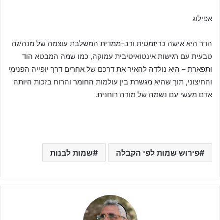
אפילוג
הדר היא אישה כריזמטית ורב-ממדית המשלבת עוצמה של מנהיגה
טבעית עם רגישות אינטואיטיבית עמוקה, כמו שמה המבטא הוד
ותפארת – היא נולדה להאיר את דרכם של אחרים דרך יופייה הפנימי
והחיצוני, תוך שהיא מגשרת בין עולמות החומר והרוח בזכות היותה
אדם מעשי עם נשמה של מורה רוחנית.
פירוש שמות לפי הקבלה
שמות לבנות