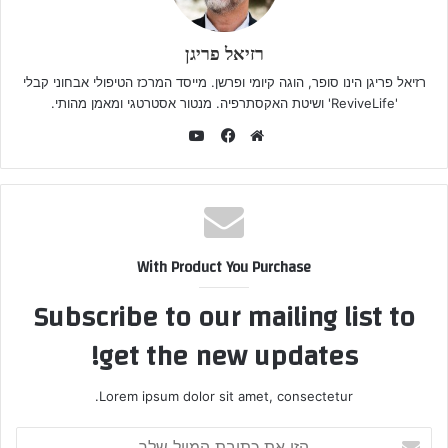
רזיאל פריגן
רזיאל פריגן הינו סופר, הוגה קיומי ופרשן. מייסד המרכז הטיפולי אבחוני קבלי
'ReviveLife' ושיטת האקסתרפיה. מנטור אסטרטגי ומאמן מהותי.
YouTube
Facebook
Website
With Product You Purchase
Subscribe to our mailing list to
get the new updates!
Lorem ipsum dolor sit amet, consectetur.
הזן