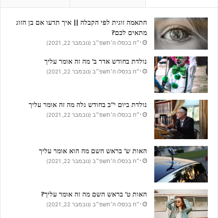
התאמה זוגית לפי הקבלה || איך תדעו אם בן הזוג
מתאים לכם?
י״ח בכסלו ה׳תשפ״ב (נובמבר 22, 2021)
נולדת בחודש אדר ב’ מה זה אומר עליך
י״ח בכסלו ה׳תשפ״ב (נובמבר 22, 2021)
נולדת ביום י”ב בחודש גלה מה זה אומר עליך
י״ח בכסלו ה׳תשפ״ב (נובמבר 22, 2021)
האות ש’ בראש השם מה הוא אומר עליך
י״ח בכסלו ה׳תשפ״ב (נובמבר 22, 2021)
האות ט’ בראש השם מה זה אומר עליך?
י״ח בכסלו ה׳תשפ״ב (נובמבר 22, 2021)