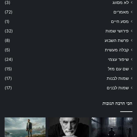
לא מסווג
(3)
מאמרים
(72)
מסע חיים
(1)
פירושי שמות
(32)
פרשת השבוע
(8)
קבלה מעשית
(5)
שיפור עצמי
(24)
שם עם מזל
(15)
שמות לבנות
(17)
שמות לבנים
(17)
הכי הרבה תגובות