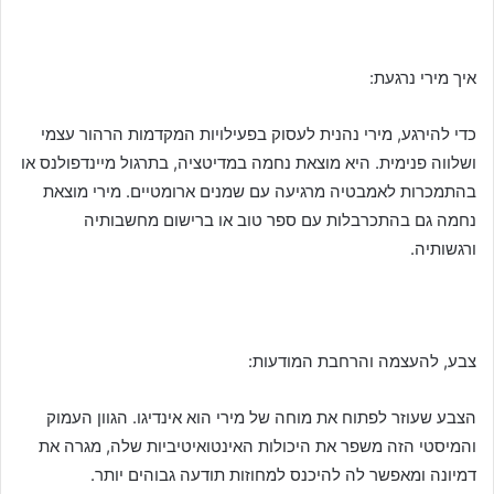
איך מירי נרגעת:
כדי להירגע, מירי נהנית לעסוק בפעילויות המקדמות הרהור עצמי
ושלווה פנימית. היא מוצאת נחמה במדיטציה, בתרגול מיינדפולנס או
בהתמכרות לאמבטיה מרגיעה עם שמנים ארומטיים. מירי מוצאת
נחמה גם בהתכרבלות עם ספר טוב או ברישום מחשבותיה
ורגשותיה.
צבע, להעצמה והרחבת המודעות:
הצבע שעוזר לפתוח את מוחה של מירי הוא אינדיגו. הגוון העמוק
והמיסטי הזה משפר את היכולות האינטואיטיביות שלה, מגרה את
דמיונה ומאפשר לה להיכנס למחוזות תודעה גבוהים יותר.