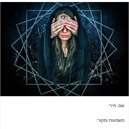
שם: מירי
משמעות ומקור: