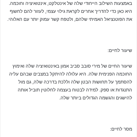
באמצעות השילוב הייחודי שלה של אינטלקט, אינטואיציה וחוכמה.
היא כאן כדי להדריך אחרים לקראת גילוי עצמי, לעזור להם לחשוף
את הפוטנציאל האמיתי שלהם, ולטפח קשר עמוק יותר עם האלוהי.
שיעור לחיים:
שיעור החיים של מירי סובב סביב אמון באינטואיציה שלה ואימוץ
החוכמה הפנימית שלה. היא עלולה להיתקל במצבים שבהם עליה
להסתמך על תחושות הבטן שלה וללכת בדרכה שלה, גם מול
התנגדות או ספק. למידה לבטוח בעצמה לחלוטין תוביל אותה
להישגים והגשמה הגדולים ביותר שלה.
מסר לחיים: