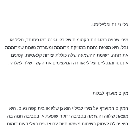
כלי נגינה ופלייליסט:
מירי שבויה במנגינות הקסומות של כלי נגינה כמו פסנתר, חליל או
נבל. היא מוצאת נחמה במוזיקה מרוממת ומעוררת נשמה שמרוממת
את רוחה. רשימת ההשמעה שלה כוללת יצירות קלאסיות, קטעים
אינסטרומנטליים וצלילי אווירה המעצימים את הקשר שלה לאלוהי.
מקום מועדף
לבלות:
המקום המועדף על מירי לבילוי הוא גן שליו או בית קפה נעים. היא
מוצאת שלווה והשראה בסביבה ירוקה שופעת או בסביבה חמה בה
היא יכולה לעסוק בשיחות משמעותיות עם אנשים בעלי דעות דומות.