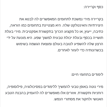
כסף וקריירה:
בקריירה מירי נמשכת לתחומים המאפשרים לה לבטא את
היצירתיות והאינטלקט שלה. היא מצטיינת בתחומים כמו הוראה,
כתיבה, ייעוץ, או כל מקצוע הכרוך בתקשורת אפקטיבית. מירי בעלת
תושייה בכסף ובעלת יכולת טבעית למשוך שפע. היא מונעת על ידי
הרצון שלה להשפיע לטובה בעולם ומוצאת הגשמה בשימוש
בכשרונותיה כדי לעזור לאחרים.
לימודים בתחומי חיים:
מירי נוטה באופן טבעי להמשיך ללימודים בפסיכולוגיה, פילוסופיה,
רוחניות ותקשורת. אזורים אלו מאפשרים לה להעמיק בהבנת הטבע
האנושי ולחקור את מסתורי הנפש.