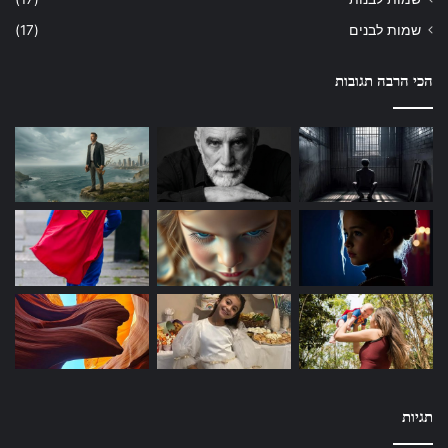
שמות לבנים
(17)
הכי הרבה תגובות
תגיות