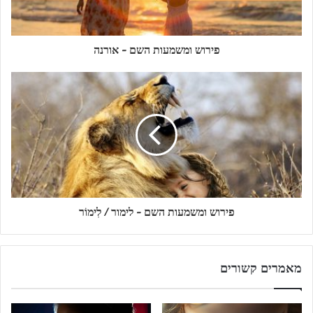
פירוש ומשמעות השם - אורנה
פירוש ומשמעות השם - לימור / לִימוֹר
מאמרים קשורים