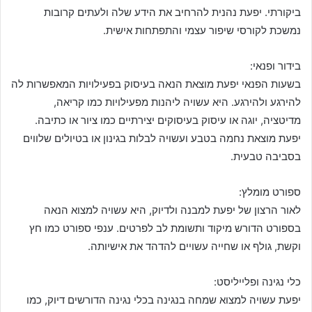
ביקורתי. יפעת נהנית להרחיב את הידע שלה ולעתים קרובות
נמשכת לקורסי שיפור עצמי והתפתחות אישית.
בידור ופנאי:
בשעות הפנאי יפעת מוצאת הנאה בעיסוק בפעילויות המאפשרות לה
להירגע ולהירגע. היא עשויה ליהנות מפעילויות כמו קריאה,
מדיטציה, יוגה או עיסוק בעיסוקים יצירתיים כמו ציור או כתיבה.
יפעת מוצאת נחמה בטבע ועשויה לבלות בגינון או בטיולים שלווים
בסביבה טבעית.
ספורט מומלץ:
לאור הרצון של יפעת למבנה ולדיוק, היא עשויה למצוא הנאה
בספורט הדורש מיקוד ותשומת לב לפרטים. ענפי ספורט כמו חץ
וקשת, גולף או שחייה עשויים להדהד את אישיותה.
כלי נגינה ופלייליסט:
יפעת עשויה למצוא שמחה בנגינה בכלי נגינה הדורשים דיוק, כמו