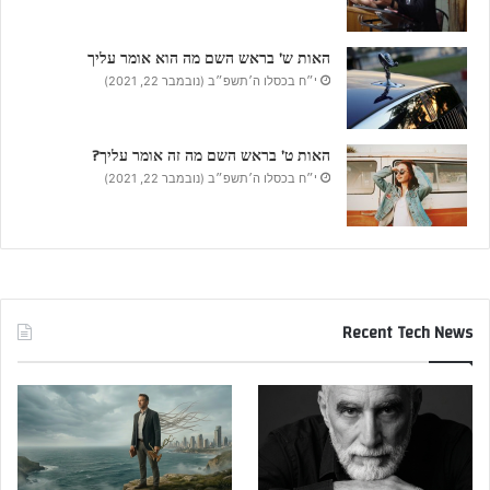
האות ש’ בראש השם מה הוא אומר עליך
י״ח בכסלו ה׳תשפ״ב (נובמבר 22, 2021)
האות ט’ בראש השם מה זה אומר עליך?
י״ח בכסלו ה׳תשפ״ב (נובמבר 22, 2021)
Recent Tech News