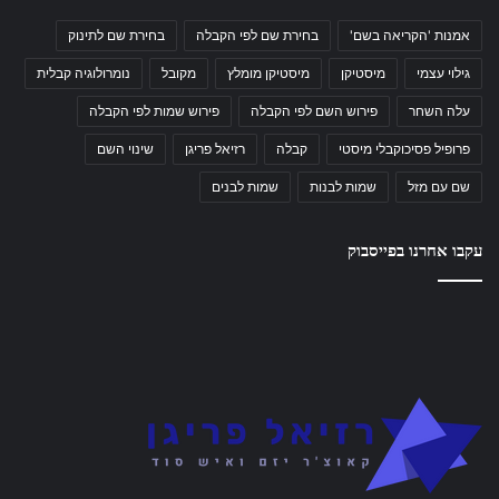
אמנות 'הקריאה בשם'
בחירת שם לפי הקבלה
בחירת שם לתינוק
גילוי עצמי
מיסטיקן
מיסטיקן מומלץ
מקובל
נומרולוגיה קבלית
עלה השחר
פירוש השם לפי הקבלה
פירוש שמות לפי הקבלה
פרופיל פסיכוקבלי מיסטי
קבלה
רזיאל פריגן
שינוי השם
שם עם מזל
שמות לבנות
שמות לבנים
עקבו אחרנו בפייסבוק