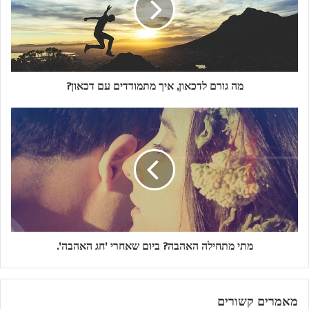
מה גורם לדכאון, איך מתמודדים עם דכאון?
מתי מתחילה האהבה? ביום שאחרי 'חג האהבה'.
מאמרים קשורים