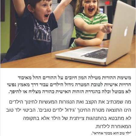
משימת ההורות מטילה המון חיובים על ההורים החל מאיבוד
חרויות אישיות לטובת המטרה גידול הילדים עבור דרך מאמץ נפשי
לא מבוטל וכלה בהגדרת הזהות האישית כהורה מצליח או להיפך.
מה שמכתיב את הקצב ואת הנגזרות המעשיות לחינוך הילדים
הינו התוצאה מטרת החינוך ‘גידול ילדים טובים’. הביטוי ילד טוב
לא מתבטא בהתנהגות צייתנית של הילד אלא בתקופה
המאוחרת לילדות.
‘ילד טוב הוא מבוגר אחראי’.