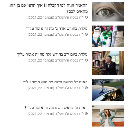
התאמה זוגית לפי הקבלה || איך תדעו אם בן הזוג
מתאים לכם?
י״ח בכסלו ה׳תשפ״ב (נובמבר 22, 2021)
נולדת בחודש אדר ב’ מה זה אומר עליך
י״ח בכסלו ה׳תשפ״ב (נובמבר 22, 2021)
נולדת ביום י”ב בחודש גלה מה זה אומר עליך
י״ח בכסלו ה׳תשפ״ב (נובמבר 22, 2021)
האות ש’ בראש השם מה הוא אומר עליך
י״ח בכסלו ה׳תשפ״ב (נובמבר 22, 2021)
האות ט’ בראש השם מה זה אומר עליך?
י״ח בכסלו ה׳תשפ״ב (נובמבר 22, 2021)