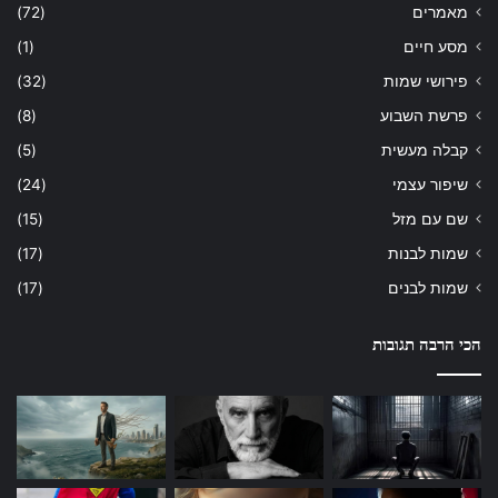
מאמרים
(72)
מסע חיים
(1)
פירושי שמות
(32)
פרשת השבוע
(8)
קבלה מעשית
(5)
שיפור עצמי
(24)
שם עם מזל
(15)
שמות לבנות
(17)
שמות לבנים
(17)
הכי הרבה תגובות