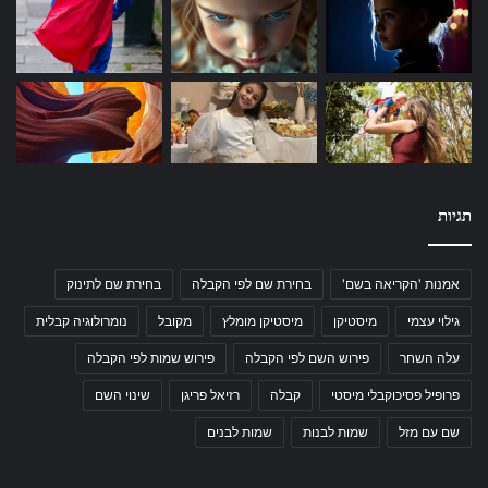
תגיות
אמנות 'הקריאה בשם'
בחירת שם לפי הקבלה
בחירת שם לתינוק
גילוי עצמי
מיסטיקן
מיסטיקן מומלץ
מקובל
נומרולוגיה קבלית
עלה השחר
פירוש השם לפי הקבלה
פירוש שמות לפי הקבלה
פרופיל פסיכוקבלי מיסטי
קבלה
רזיאל פריגן
שינוי השם
שם עם מזל
שמות לבנות
שמות לבנים