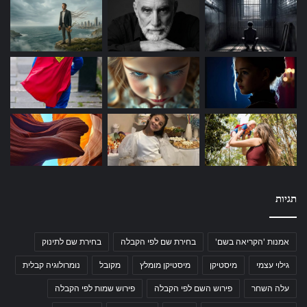
תגיות
אמנות 'הקריאה בשם'
בחירת שם לפי הקבלה
בחירת שם לתינוק
גילוי עצמי
מיסטיקן
מיסטיקן מומלץ
מקובל
נומרולוגיה קבלית
עלה השחר
פירוש השם לפי הקבלה
פירוש שמות לפי הקבלה