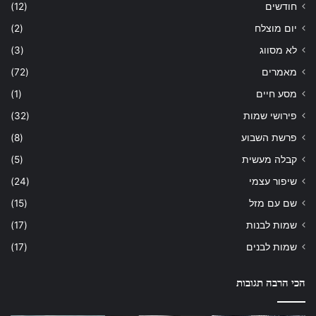
חודשים
(12)
יום מוצלח
(2)
לא מסווג
(3)
מאמרים
(72)
מסע חיים
(1)
פירושי שמות
(32)
פרשת השבוע
(8)
קבלה מעשית
(5)
שיפור עצמי
(24)
שם עם מזל
(15)
שמות לבנות
(17)
שמות לבנים
(17)
הכי הרבה תגובות