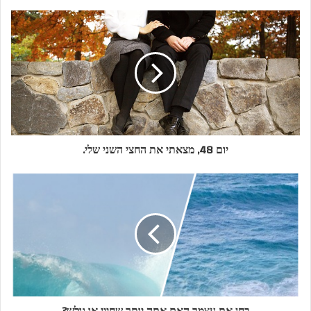
יום 48, מצאתי את החצי השני שלי.