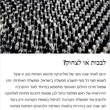
לבכות או לצחוק?
היום לאחר שנה וחצי של פוליטיקה מהסוג הפחות טוב זו שקל
לשנוא סוף כל סוף תושבע ממשלה בישראל, ממשלת האחדות. ימין
שמאל מרכז החלום האוטופי מתממש במיוחד לאור ההקרבה
ההירואית של ראש מפלגת כחול לבן שנאות להכנס מתחת לאלונקה
ולהקים את ‘ממשלת הקורונה’ לטיפול במגפת הקורונה ורק בעוד
חצי שנה יגעו בזהירות בתפוחי האדמה הלוהטים הסיפוח ומתווה