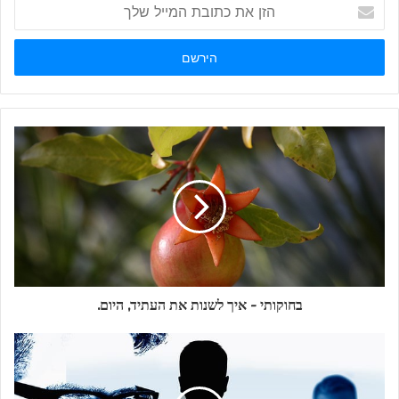
הזן
את
כתובת
המייל
שלך
בחוקותי - איך לשנות את העתיד, היום.