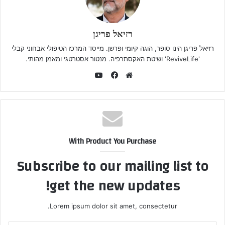
רזיאל פריגן
רזיאל פריגן הינו סופר, הוגה קיומי ופרשן. מייסד המרכז הטיפולי אבחוני קבלי
'ReviveLife' ושיטת האקסתרפיה. מנטור אסטרטגי ומאמן מהותי.
YouTube
Facebook
Website
With Product You Purchase
Subscribe to our mailing list to
get the new updates!
Lorem ipsum dolor sit amet, consectetur.