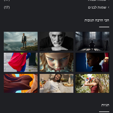
שמות לבנים
(17)
הכי הרבה תגובות
תגיות