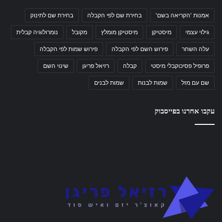
אמנות 'הקריאה בשם'
בחירת שם לפי הקבלה
בחירת שם לתינוק
גילוי עצמי
מיסטיקן
מיסטיקן מומלץ
מקובל
נומרולוגיה קבלית
עלה השחר
פירוש השם לפי הקבלה
פירוש שמות לפי הקבלה
פרופיל פסיכוקבלי מיסטי
קבלה
רזיאל פריגן
שינוי השם
שם עם מזל
שמות לבנות
שמות לבנים
עקבו אחרנו בפייסבוק