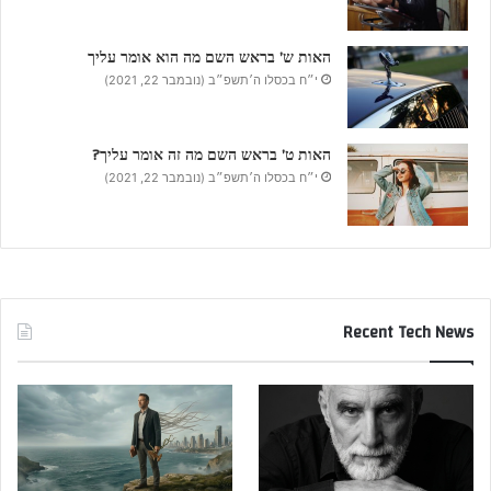
האות ש’ בראש השם מה הוא אומר עליך
י״ח בכסלו ה׳תשפ״ב (נובמבר 22, 2021)
האות ט’ בראש השם מה זה אומר עליך?
י״ח בכסלו ה׳תשפ״ב (נובמבר 22, 2021)
Recent Tech News