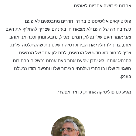
אחדות פירושה אחריות לאומית.
פוליטיקאים אליטיסטים בחדרי חדרים מתבטאים לא פעם
כשהבחירה של העם לא מוצאת חן בעינהם שצריך להחליף את העם
ואני אומר העם שלי נפלא, תמים, מכיל, נתבע ונותן וככה אני אוהב
אותו, צריך להחליף את הבירוקרטיה השלטונית שהשתלטה עלינו.
צריך לבחור סוג חדש של מנהיגים, לתת לזן אחר של מנהיגים
להנהיג אותנו. לא יתכן שפעם אחר פעם אנחנו נכשלים בבחירות
השגויות שלנו בנבחרי ושלחתי הציבור שלנו והפעם תודו נכשלנו
בענק.
מגיע לנו פוליטיקה אחרת, כן וזה אפשרי.