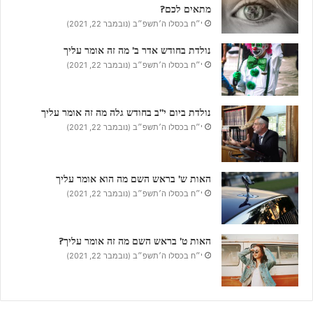
מתאים לכם?
י״ח בכסלו ה׳תשפ״ב (נובמבר 22, 2021)
נולדת בחודש אדר ב’ מה זה אומר עליך
י״ח בכסלו ה׳תשפ״ב (נובמבר 22, 2021)
נולדת ביום י”ב בחודש גלה מה זה אומר עליך
י״ח בכסלו ה׳תשפ״ב (נובמבר 22, 2021)
האות ש’ בראש השם מה הוא אומר עליך
י״ח בכסלו ה׳תשפ״ב (נובמבר 22, 2021)
האות ט’ בראש השם מה זה אומר עליך?
י״ח בכסלו ה׳תשפ״ב (נובמבר 22, 2021)