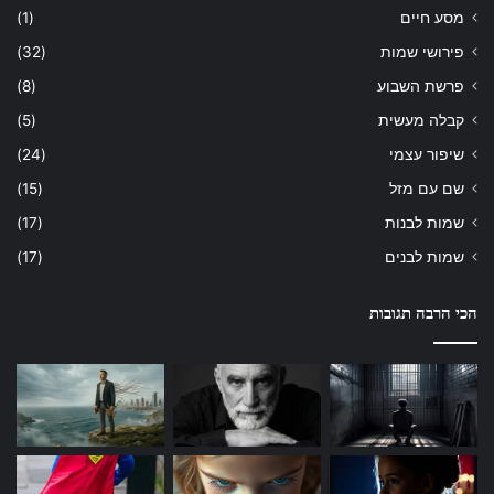
מסע חיים
(1)
פירושי שמות
(32)
פרשת השבוע
(8)
קבלה מעשית
(5)
שיפור עצמי
(24)
שם עם מזל
(15)
שמות לבנות
(17)
שמות לבנים
(17)
הכי הרבה תגובות