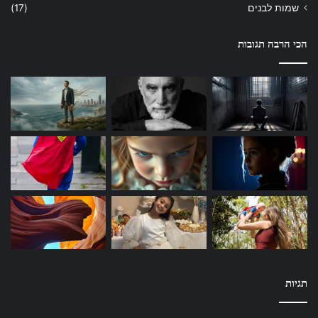
שמות לבנים
(17)
הכי הרבה תגובות
תגיות