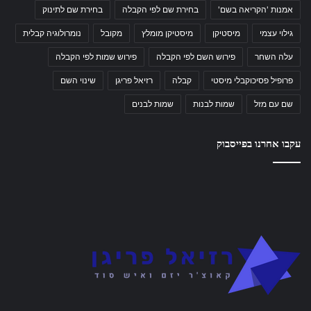
אמנות 'הקריאה בשם'
בחירת שם לפי הקבלה
בחירת שם לתינוק
גילוי עצמי
מיסטיקן
מיסטיקן מומלץ
מקובל
נומרולוגיה קבלית
עלה השחר
פירוש השם לפי הקבלה
פירוש שמות לפי הקבלה
פרופיל פסיכוקבלי מיסטי
קבלה
רזיאל פריגן
שינוי השם
שם עם מזל
שמות לבנות
שמות לבנים
עקבו אחרנו בפייסבוק