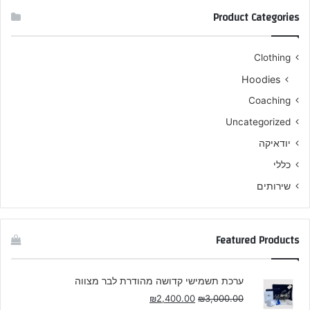
Product Categories
Clothing
Hoodies
Coaching
Uncategorized
יודאיקה
כללי
שירותים
Featured Products
ערכת תשמישי קדושה מהודרת לבר מצווה
₪
2,400.00
₪
3,000.00