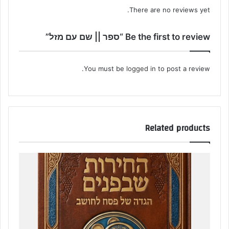
There are no reviews yet.
Be the first to review “ספר || שם עם מזל”
You must be
logged in
to post a review.
Related products