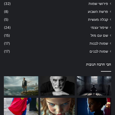
פירושי שמות
(32)
פרשת השבוע
(8)
קבלה מעשית
(5)
שיפור עצמי
(24)
שם עם מזל
(15)
שמות לבנות
(17)
שמות לבנים
(17)
הכי הרבה תגובות