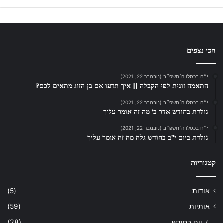
הכי נצפים
י״ח בכסלו ה׳תשפ״ב (נובמבר 22, 2021)
התאמה זוגית לפי הקבלה || איך תדעו אם בן הזוג מתאים לכם?
י״ח בכסלו ה׳תשפ״ב (נובמבר 22, 2021)
נולדת בחודש אדר ב’ מה זה אומר עליך
י״ח בכסלו ה׳תשפ״ב (נובמבר 22, 2021)
נולדת ביום י”ב בחודש גלה מה זה אומר עליך
קטגוריות
אודות
(5)
אותיות
(59)
יום בחודש
(28)