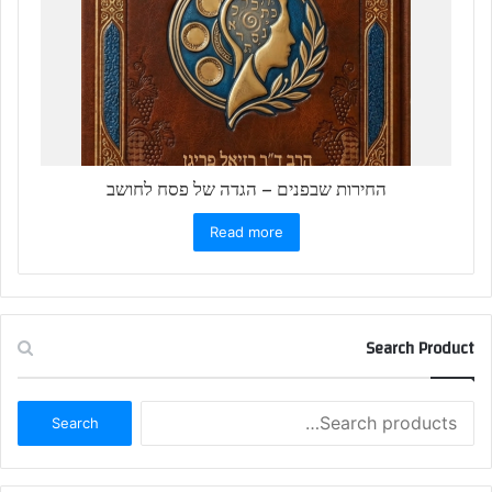
החירות שבפנים – הגדה של פסח לחושב
Read more
Search Product
Search
Search
for: