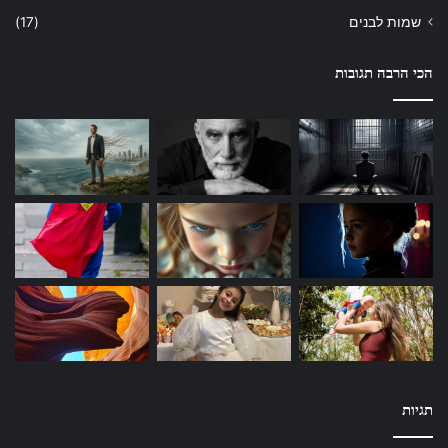
שמות לבנים
(17)
הכי הרבה תגובות
תגיות