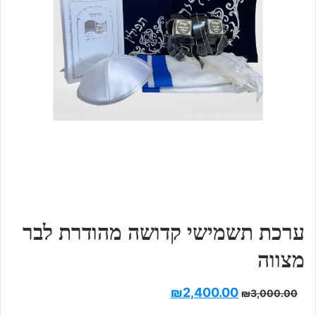
ערכת תשמישי קדושה מהודרת לבר
מצווה
₪
2,400.00
₪
3,000.00