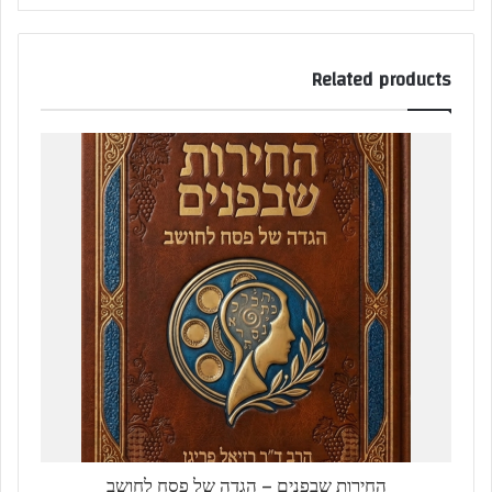
Related products
החירות שבפנים – הגדה של פסח לחושב