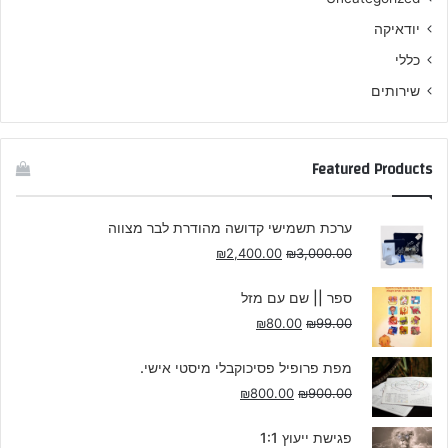
יודאיקה
כללי
שירותים
Featured Products
ערכת תשמישי קדושה מהודרת לבר מצווה
₪
2,400.00
₪
3,000.00
ספר || שם עם מזל
₪
80.00
₪
99.00
מפת פרופיל פסיכוקבלי מיסטי אישי.
₪
800.00
₪
900.00
פגישת ייעוץ 1:1