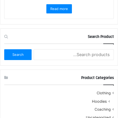
Read more
Search Product
Search
Search
for:
Product Categories
Clothing
Hoodies
Coaching
Uncategorized