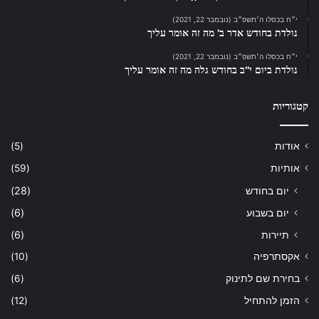
י״ח בכסלו ה׳תשפ״ב (נובמבר 22, 2021)
נולדת בחודש אדר ב’ מה זה אומר עליך
י״ח בכסלו ה׳תשפ״ב (נובמבר 22, 2021)
נולדת ביום י”ב בחודש גלה מה זה אומר עליך
קטגוריות
אודות
(5)
אותיות
(59)
יום בחודש
(28)
יום בשבוע
(6)
תיירות
(6)
אקסתרפיה
(10)
בחירת שם לתינוק
(6)
הזמן להתחיל
(12)