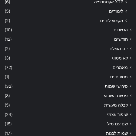
XTP אקסתרפיה
(6)
לימודים
(5)
מקצוע לחיים
(2)
הכשרות
(10)
חודשים
(12)
יום מוצלח
(2)
לא מסווג
(3)
מאמרים
(72)
מסע חיים
(1)
פירושי שמות
(32)
פרשת השבוע
(8)
קבלה מעשית
(5)
שיפור עצמי
(24)
שם עם מזל
(15)
שמות לבנות
(17)