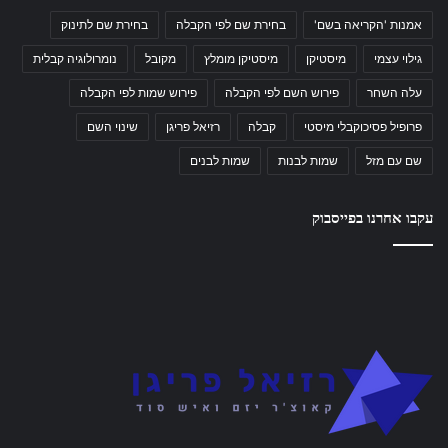
אמנות 'הקריאה בשם'
בחירת שם לפי הקבלה
בחירת שם לתינוק
גילוי עצמי
מיסטיקן
מיסטיקן מומלץ
מקובל
נומרולוגיה קבלית
עלה השחר
פירוש השם לפי הקבלה
פירוש שמות לפי הקבלה
פרופיל פסיכוקבלי מיסטי
קבלה
רזיאל פריגן
שינוי השם
שם עם מזל
שמות לבנות
שמות לבנים
עקבו אחרנו בפייסבוק