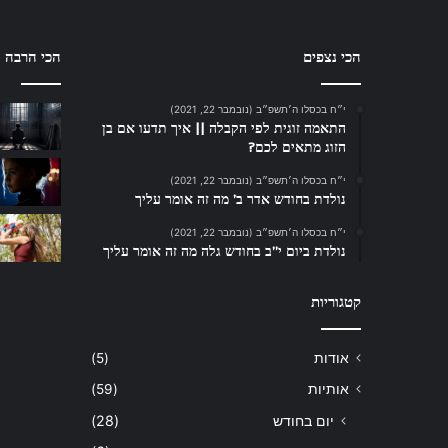
הכי נצפים
הכי הרבה ת
י״ח בכסלו ה׳תשפ״ב (נובמבר 22, 2021)
התאמה זוגית לפי הקבלה || איך תדעו אם בן
הזוג מתאים לכם?
י״ח בכסלו ה׳תשפ״ב (נובמבר 22, 2021)
נולדת בחודש אדר ב’ מה זה אומר עליך
י״ח בכסלו ה׳תשפ״ב (נובמבר 22, 2021)
נולדת ביום י”ב בחודש גלה מה זה אומר עליך
קטגוריות
אודות
(5)
אותיות
(59)
יום בחודש
(28)