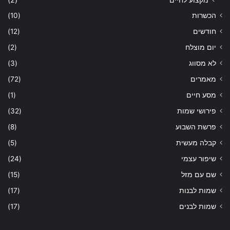
הכשרות
(10)
חודשים
(12)
יום מוצלח
(2)
לא מסווג
(3)
מאמרים
(72)
מסע חיים
(1)
פירושי שמות
(32)
פרשת השבוע
(8)
קבלה מעשית
(5)
שיפור עצמי
(24)
שם עם מזל
(15)
שמות לבנות
(17)
שמות לבנים
(17)