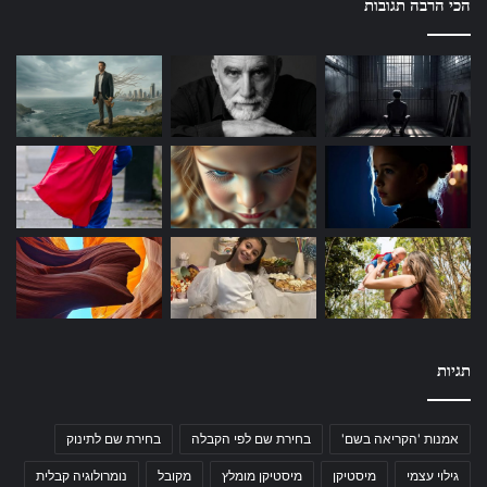
הכי הרבה תגובות
תגיות
אמנות 'הקריאה בשם'
בחירת שם לפי הקבלה
בחירת שם לתינוק
גילוי עצמי
מיסטיקן
מיסטיקן מומלץ
מקובל
נומרולוגיה קבלית