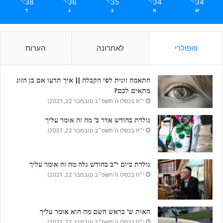
38
36
35
34
34
℃
℃
℃
℃
℃
ש
א
ב
ג
ד
פופולרי
לאחרונה
הערות
התאמה זוגית לפי הקבלה || איך תדעו אם בן הזוג
מתאים לכם?
י״ח בכסלו ה׳תשפ״ב (נובמבר 22, 2021)
נולדת בחודש אדר ב’ מה זה אומר עליך
י״ח בכסלו ה׳תשפ״ב (נובמבר 22, 2021)
נולדת ביום י”ב בחודש גלה מה זה אומר עליך
י״ח בכסלו ה׳תשפ״ב (נובמבר 22, 2021)
האות ש’ בראש השם מה הוא אומר עליך
י״ח בכסלו ה׳תשפ״ב (נובמבר 22, 2021)