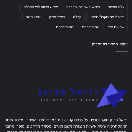
עלה השחר
פירוש השם לפי הקבלה
פירוש שמות לפי הקבלה
פרופיל פסיכוקבלי מיסטי
קבלה
רזיאל פריגן
שינוי השם
שם עם מזל
שמות לבנות
שמות לבנים
עקבו אחרנו בפייסבוק
רזיאל פריגן חוקר ומרצה על מיסטיקה יהודית במרכז 'עלה השחר'. מייסד שיטת
האקסתרפיה שיטת אישיות הנגזרת משם האדם ומכשיר מדריכים. סופר ומחבר