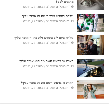
מתאים לכם?
י״ח בכסלו ה׳תשפ״ב (נובמבר 22, 2021)
נולדת בחודש אדר ב’ מה זה אומר עליך
י״ח בכסלו ה׳תשפ״ב (נובמבר 22, 2021)
נולדת ביום י”ב בחודש גלה מה זה אומר עליך
י״ח בכסלו ה׳תשפ״ב (נובמבר 22, 2021)
האות ש’ בראש השם מה הוא אומר עליך
י״ח בכסלו ה׳תשפ״ב (נובמבר 22, 2021)
האות ט’ בראש השם מה זה אומר עליך?
י״ח בכסלו ה׳תשפ״ב (נובמבר 22, 2021)