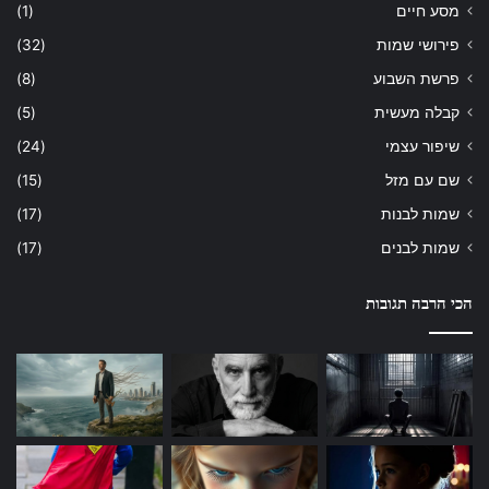
מסע חיים
(1)
פירושי שמות
(32)
פרשת השבוע
(8)
קבלה מעשית
(5)
שיפור עצמי
(24)
שם עם מזל
(15)
שמות לבנות
(17)
שמות לבנים
(17)
הכי הרבה תגובות