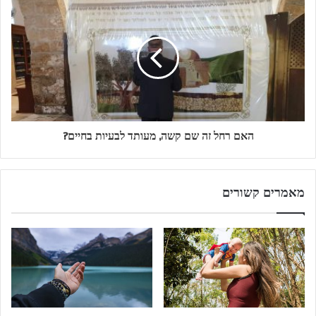
האם רחל זה שם קשה, מעותד לבעיות בחיים?
מאמרים קשורים