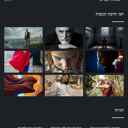
הכי הרבה תגובות
תגיות
אמנות 'הקריאה בשם'
בחירת שם לפי הקבלה
בחירת שם לתינוק