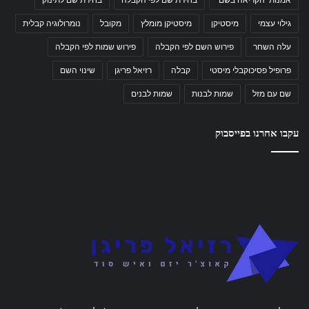
גילוי עצמי
מיסטיקן
מיסטיקן מומלץ
מקובל
נומרולוגיה קבלית
עלה השחר
פירוש השם לפי הקבלה
פירוש שמות לפי הקבלה
פרופיל פסיכוקבלי מיסטי
קבלה
רזיאל פריגן
שינוי השם
שם עם מזל
שמות לבנות
שמות לבנים
עקבו אחרנו בפייסבוק