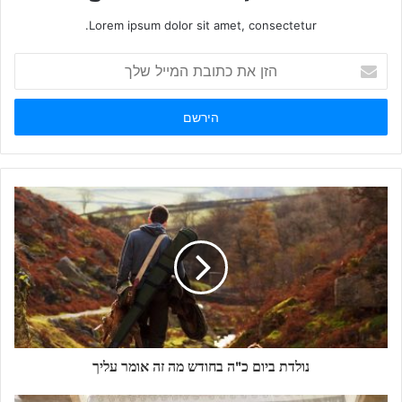
Lorem ipsum dolor sit amet, consectetur.
הזן
את
כתובת
המייל
שלך
נולדת ביום כ"ה בחודש מה זה אומר עליך