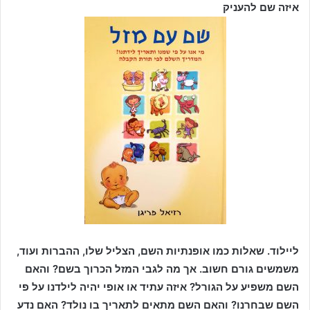
איזה שם להעניק
ליילוד. שאלות כמו אופנתיות השם, הצליל שלו, ההברות ועוד,
משמשים גורם חשוב. אך מה לגבי המזל הכרוך בשם? והאם
השם משפיע על הגורל? איזה עתיד או אופי יהיה לילדנו על פי
השם שבחרנו? והאם השם מתאים לתאריך בו נולד? האם נדע