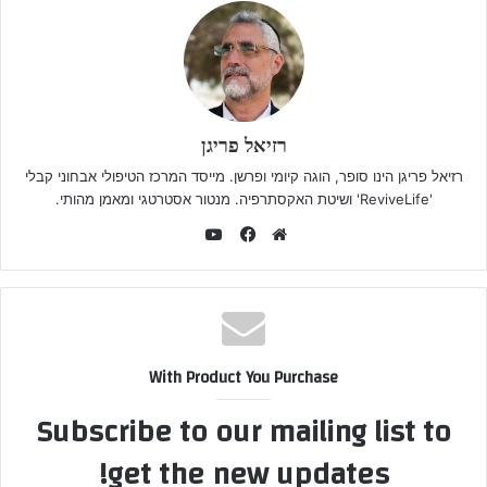
רזיאל פריגן
רזיאל פריגן הינו סופר, הוגה קיומי ופרשן. מייסד המרכז הטיפולי אבחוני קבלי
'ReviveLife' ושיטת האקסתרפיה. מנטור אסטרטגי ומאמן מהותי.
YouTube
Facebook
Website
With Product You Purchase
Subscribe to our mailing list to
get the new updates!