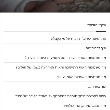
עיקרי הסיפור
נותן מענה לשאלות רבות על פי הקבלה
איך לבחור שם
מה משמעות תאריך הלידה ומה משמעות היום בו נולדנו?
מה משמעות האות הראשונה והאות האחרונה בשמו של האדם?
מה משמעות האותיות האמצעיות?
עוד באתר ...
עצות לסביבת חינוך תומכת בהסתמך על תאריך הלידה של הילד
מה הצבע המחזק את יכולותיו