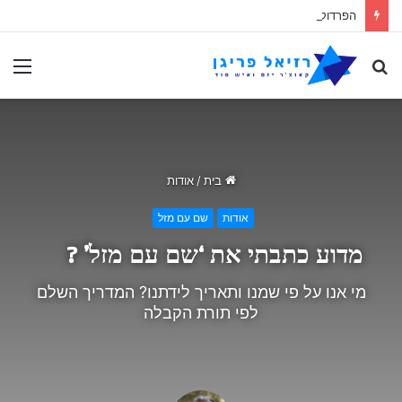
הפרדוקס האקסתרפי
לחפש
תַפ
אחר
בית
/
אודות
אודות
שם עם מזל
מדוע כתבתי את ‘שם עם מזל’ ?
מי אנו על פי שמנו ותאריך לידתנו? המדריך השלם
לפי תורת הקבלה