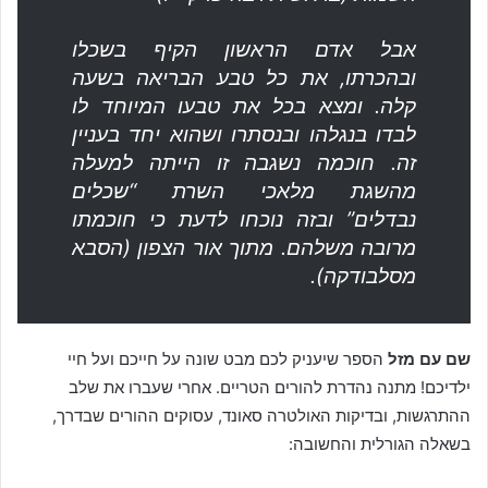
אבל אדם הראשון הקיף בשכלו
ובהכרתו, את כל טבע הבריאה בשעה
קלה. ומצא בכל את טבעו המיוחד לו
לבדו בנגלהו ובנסתרו ושהוא יחד בעניין
זה. חוכמה נשגבה זו הייתה למעלה
מהשגת מלאכי השרת “שכלים
נבדלים” ובזה נוכחו לדעת כי חוכמתו
מרובה משלהם. מתוך אור הצפון (הסבא
מסלבודקה).
שם עם מזל
הספר שיעניק לכם מבט שונה על חייכם ועל חיי
ילדיכם! מתנה נהדרת להורים הטריים. אחרי שעברו את שלב
ההתרגשות, ובדיקות האולטרה סאונד, עסוקים ההורים שבדרך,
בשאלה הגורלית והחשובה: