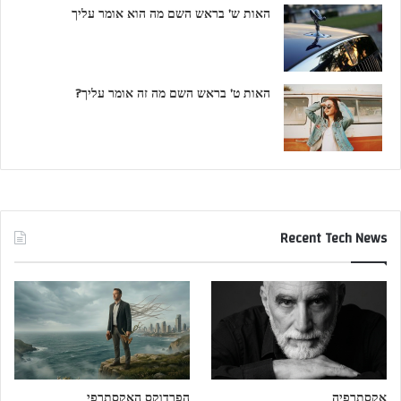
האות ש’ בראש השם מה הוא אומר עליך
האות ט’ בראש השם מה זה אומר עליך?
Recent Tech News
אקסתרפיה
הפרדוקס האקסתרפי