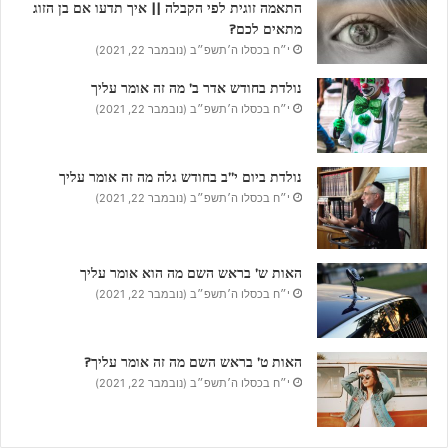
התאמה זוגית לפי הקבלה || איך תדעו אם בן הזוג
מתאים לכם?
י״ח בכסלו ה׳תשפ״ב (נובמבר 22, 2021)
נולדת בחודש אדר ב’ מה זה אומר עליך
י״ח בכסלו ה׳תשפ״ב (נובמבר 22, 2021)
נולדת ביום י”ב בחודש גלה מה זה אומר עליך
י״ח בכסלו ה׳תשפ״ב (נובמבר 22, 2021)
האות ש’ בראש השם מה הוא אומר עליך
י״ח בכסלו ה׳תשפ״ב (נובמבר 22, 2021)
האות ט’ בראש השם מה זה אומר עליך?
י״ח בכסלו ה׳תשפ״ב (נובמבר 22, 2021)