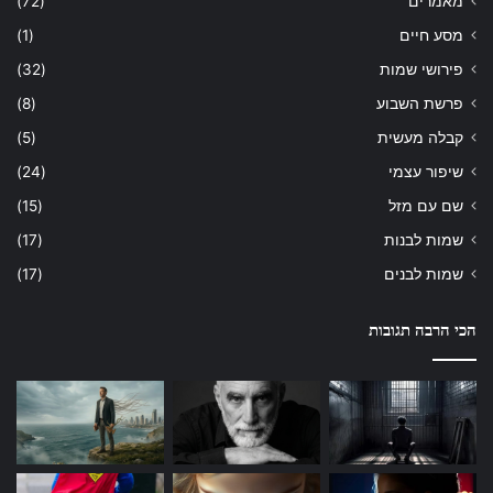
מאמרים
(72)
מסע חיים
(1)
פירושי שמות
(32)
פרשת השבוע
(8)
קבלה מעשית
(5)
שיפור עצמי
(24)
שם עם מזל
(15)
שמות לבנות
(17)
שמות לבנים
(17)
הכי הרבה תגובות