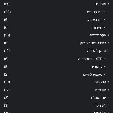
אותיות
(59)
יום בחודש
(28)
יום בשבוע
(6)
תיירות
(6)
אקסתרפיה
(10)
בחירת שם לתינוק
(6)
הזמן להתחיל
(12)
XTP אקסתרפיה
(6)
לימודים
(5)
מקצוע לחיים
(2)
הכשרות
(10)
חודשים
(12)
יום מוצלח
(2)
לא מסווג
(3)