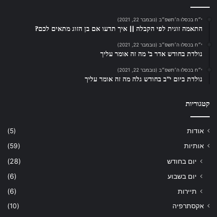
י״ח בכסלו ה׳תשפ״ב (נובמבר 22, 2021)
התאמה זוגית לפי הקבלה || איך תדעו אם בן הזוג מתאים לכם?
י״ח בכסלו ה׳תשפ״ב (נובמבר 22, 2021)
נולדת בחודש אדר ב’ מה זה אומר עליך
י״ח בכסלו ה׳תשפ״ב (נובמבר 22, 2021)
נולדת ביום י”ב בחודש גלה מה זה אומר עליך
קטגוריות
אודות
(5)
אותיות
(59)
יום בחודש
(28)
יום בשבוע
(6)
תיירות
(6)
אקסתרפיה
(10)