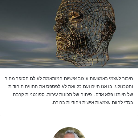
חיבור לעצמי באמצעות עיצוב אישיות המותאמת לעולם הסופר מהיר
והטכנולוגי בו אנו חיים ועם כל זאת לא לפספס את החוויה היחודית
של היותנו פלא אדם. פיתוח של תכונות עירות. ספונטניות קרבה
בכדי לחוות עצמאות אישית ויחודיות ברורה.