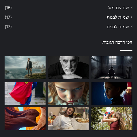
שם עם מזל
(15)
שמות לבנות
(17)
שמות לבנים
(17)
הכי הרבה תגובות