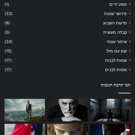
מסע חיים
(1)
פירושי שמות
(32)
פרשת השבוע
(8)
קבלה מעשית
(5)
שיפור עצמי
(24)
שם עם מזל
(15)
שמות לבנות
(17)
שמות לבנים
(17)
הכי הרבה תגובות