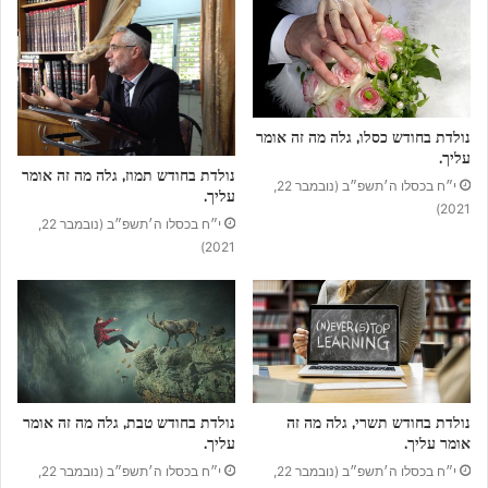
נולדת בחודש כסלו, גלה מה זה אומר
עליך.
נולדת בחודש תמוז, גלה מה זה אומר
י״ח בכסלו ה׳תשפ״ב (נובמבר 22,
עליך.
2021)
י״ח בכסלו ה׳תשפ״ב (נובמבר 22,
2021)
נולדת בחודש תשרי, גלה מה זה
נולדת בחודש טבת, גלה מה זה אומר
אומר עליך.
עליך.
י״ח בכסלו ה׳תשפ״ב (נובמבר 22,
י״ח בכסלו ה׳תשפ״ב (נובמבר 22,