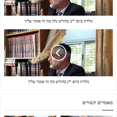
נולדת ביום י"ב בחודש גלה מה זה אומר עליך
נולדת ביום י"ג בחודש מה זה אומר עליך
מאמרים קשורים