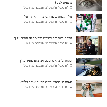
מתאים לכם?
י״ח בכסלו ה׳תשפ״ב (נובמבר 22, 2021)
נולדת בחודש אדר ב’ מה זה אומר עליך
י״ח בכסלו ה׳תשפ״ב (נובמבר 22, 2021)
נולדת ביום י”ב בחודש גלה מה זה אומר עליך
י״ח בכסלו ה׳תשפ״ב (נובמבר 22, 2021)
האות ש’ בראש השם מה הוא אומר עליך
י״ח בכסלו ה׳תשפ״ב (נובמבר 22, 2021)
האות ט’ בראש השם מה זה אומר עליך?
י״ח בכסלו ה׳תשפ״ב (נובמבר 22, 2021)