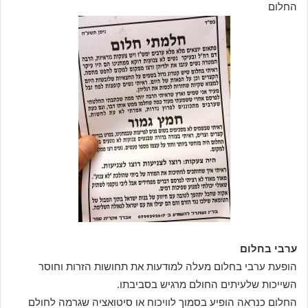
החלום
ערבי בחלום
הופעת ערבי בחלום מעלה למודעות את תחושות הזרות וחוסר
השייכות שלעיתים החולם מרגיש בסביבתו.
החלום כנראה הופיע בסמוך לוויכוח או סיטואציה שגרמה לחולם