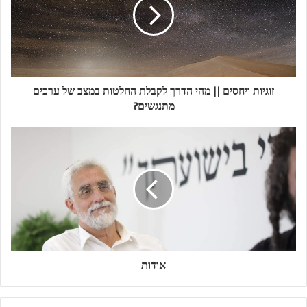
זוגיות ויחסים || מהי הדרך לקבלת החלטות במצב של ערכים
מתנגשים?
אודות