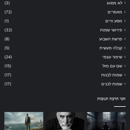
לא מסווג
(3)
מאמרים
(72)
מסע חיים
(1)
פירושי שמות
(32)
פרשת השבוע
(8)
קבלה מעשית
(5)
שיפור עצמי
(24)
שם עם מזל
(15)
שמות לבנות
(17)
שמות לבנים
(17)
הכי הרבה תגובות