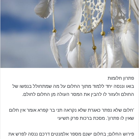
פתרון חלומות
בואו וננסה יחד ללמוד מתוך החלום על מה שמתחולל בנפשו של
החולם ולעזור לו להבין את המסר העולה מן החלום לחולם.
‘חלום שלא נפתר כאגרת שלא נקראה תני בר קפרא אומר אין חלום
שאין לו פתרון’. מסכת ברכות פרק תשיעי
פירוש החלום; בחלום ישנם מספר אלמנטים דרכם ננסה לפרש את