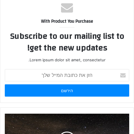
With Product You Purchase
Subscribe to our mailing list to
get the new updates!
Lorem ipsum dolor sit amet, consectetur.
הזן
את
כתובת
המייל
שלך