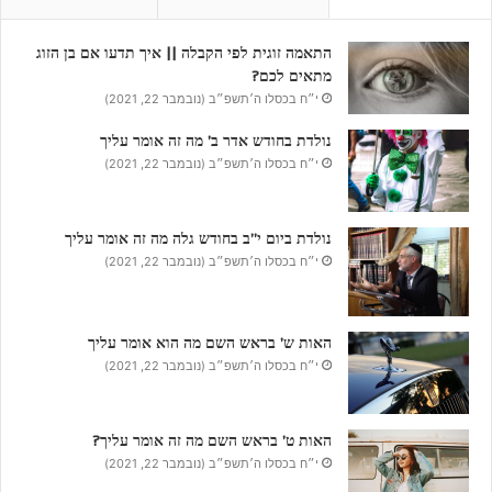
התאמה זוגית לפי הקבלה || איך תדעו אם בן הזוג
מתאים לכם?
י״ח בכסלו ה׳תשפ״ב (נובמבר 22, 2021)
נולדת בחודש אדר ב’ מה זה אומר עליך
י״ח בכסלו ה׳תשפ״ב (נובמבר 22, 2021)
נולדת ביום י”ב בחודש גלה מה זה אומר עליך
י״ח בכסלו ה׳תשפ״ב (נובמבר 22, 2021)
האות ש’ בראש השם מה הוא אומר עליך
י״ח בכסלו ה׳תשפ״ב (נובמבר 22, 2021)
האות ט’ בראש השם מה זה אומר עליך?
י״ח בכסלו ה׳תשפ״ב (נובמבר 22, 2021)